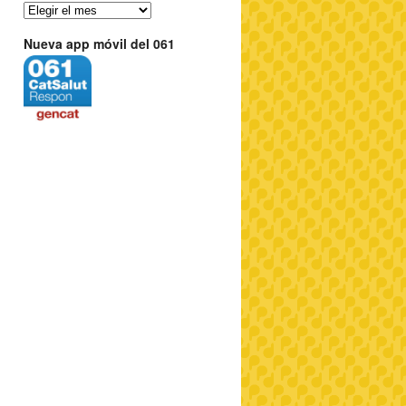
Nueva app móvil del 061