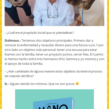
– ¿Cuál era el propósito inicial que os planteábais?
Dalmaus.-
Teníamos dos objetivos principales. Primero dar a
conocer la enfermedad y recaudar dinero para una futura cura. Y por
otro lado un objetivo más personal: tener una excusa para estar
fuertes con la familia, tener un proyecto juntos, cerrar filas. El cuento
lo hemos hecho entre tres hermanos (Pol, Gemma y yo mismo) y con
el apoyo de toda la familia.
–
¿Han cambiado de alguna manera estos objetivos durante el proceso
de creación del libro?
D.-
Siguen siendo los mismos. Que no son pocos