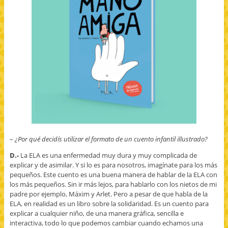
–
¿Por qué decidís utilizar el formato de un cuento infantil illustrado?
D.-
La ELA es una enfermedad muy dura y muy complicada de
explicar y de asimilar. Y si lo es para nosotros, imagínate para los más
pequeños. Este cuento es una buena manera de hablar de la ELA con
los más pequeños. Sin ir más lejos, para hablarlo con los nietos de mi
padre por ejemplo, Máxim y Arlet. Pero a pesar de que habla de la
ELA, en realidad es un libro sobre la solidaridad. Es un cuento para
explicar a cualquier niño, de una manera gráfica, sencilla e
interactiva, todo lo que podemos cambiar cuando echamos una