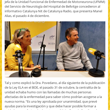
jefa de la Unidad Funcional de Enfermedad de Motoneurona (UFMM)
del Servicio de Neurología del Hospital de Bellvitge concedieron al
informativo Catalunya Nit de Catalunya Radio, que presenta Manel
Alias, el pasado 4 de diciembre.
Tal y como explicó la Dra. Povedano, al día siguiente de la publicación
de la Ley ELA en el BOE, el pasado 31 de octubre, la centralita de la
unidad echaba humo con las llamadas de muchas personas
afectadas de la enfermedad para saber cómo podrían acogerse a la
nueva norma. “Es una ley aprobada por unanimidad, que prevé
ayudas para la investigación y que debe hacer posible formar a