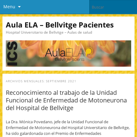
Menu
Aula ELA – Bellvitge Pacientes
Hospital Universitario de Bellvitge – Aulas de salud
ARCHIVOS MENSUALES:
SEPTIEMBRE 2021
Reconocimiento al trabajo de la Unidad
Funcional de Enfermedad de Motoneurona
del Hospital de Bellvitge
La Dra. Mónica Povedano, jefe de la Unidad Funcional de
Enfermedad de Motoneurona del Hospital Universitario de Bellvitge,
ha sido galardonada con el Premio de Enfermedades