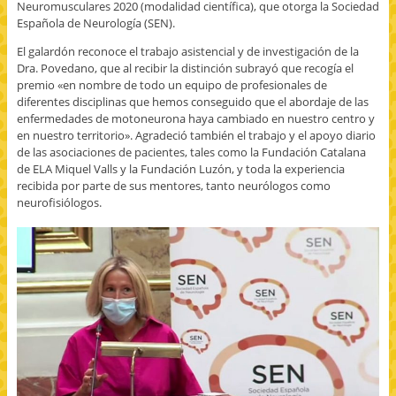
Neuromusculares 2020 (modalidad científica), que otorga la Sociedad
Española de Neurología (SEN).
El galardón reconoce el trabajo asistencial y de investigación de la
Dra. Povedano, que al recibir la distinción subrayó que recogía el
premio «en nombre de todo un equipo de profesionales de
diferentes disciplinas que hemos conseguido que el abordaje de las
enfermedades de motoneurona haya cambiado en nuestro centro y
en nuestro territorio». Agradeció también el trabajo y el apoyo diario
de las asociaciones de pacientes, tales como la Fundación Catalana
de ELA Miquel Valls y la Fundación Luzón, y toda la experiencia
recibida por parte de sus mentores, tanto neurólogos como
neurofisiólogos.