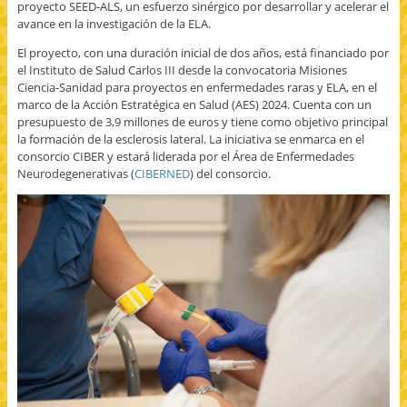
proyecto SEED-ALS, un esfuerzo sinérgico por desarrollar y acelerar el
avance en la investigación de la ELA.
El proyecto, con una duración inicial de dos años, está financiado por
el Instituto de Salud Carlos III desde la convocatoria Misiones
Ciencia-Sanidad para proyectos en enfermedades raras y ELA, en el
marco de la Acción Estratégica en Salud (AES) 2024. Cuenta con un
presupuesto de 3,9 millones de euros y tiene como objetivo principal
la formación de la esclerosis lateral. La iniciativa se enmarca en el
consorcio CIBER y estará liderada por el Área de Enfermedades
Neurodegenerativas (
CIBERNED
) del consorcio.