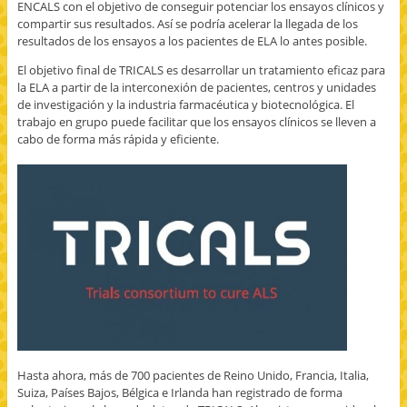
ENCALS con el objetivo de conseguir potenciar los ensayos clínicos y
compartir sus resultados. Así se podría acelerar la llegada de los
resultados de los ensayos a los pacientes de ELA lo antes posible.
El objetivo final de TRICALS es desarrollar un tratamiento eficaz para
la ELA a partir de la interconexión de pacientes, centros y unidades
de investigación y la industria farmacéutica y biotecnológica. El
trabajo en grupo puede facilitar que los ensayos clínicos se lleven a
cabo de forma más rápida y eficiente.
Hasta ahora, más de 700 pacientes de Reino Unido, Francia, Italia,
Suiza, Países Bajos, Bélgica e Irlanda han registrado de forma