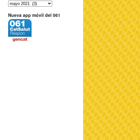
Nueva app móvil del 061