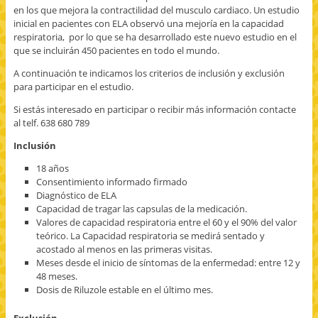
en los que mejora la contractilidad del musculo cardiaco. Un estudio
inicial en pacientes con ELA observó una mejoría en la capacidad
respiratoria, por lo que se ha desarrollado este nuevo estudio en el
que se incluirán 450 pacientes en todo el mundo.
A continuación te indicamos los criterios de inclusión y exclusión
para participar en el estudio.
Si estás interesado en participar o recibir más información contacte
al telf. 638 680 789
Inclusión
18 años
Consentimiento informado firmado
Diagnóstico de ELA
Capacidad de tragar las capsulas de la medicación.
Valores de capacidad respiratoria entre el 60 y el 90% del valor
teórico. La Capacidad respiratoria se medirá sentado y
acostado al menos en las primeras visitas.
Meses desde el inicio de síntomas de la enfermedad: entre 12 y
48 meses.
Dosis de Riluzole estable en el último mes.