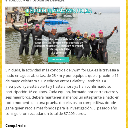
Sin duda, la actividad más conocida de Swim for ELA es la travesía a
nado en aguas abiertas, de 23 km y por equipos, que el próximo 11
de mayo celebrará su 3ª edición entre Calafat y Cambrils. La
inscripción ya está abierta y hasta ahora ya han confirmado su
participación 16 equipos. Cada equipo, formado por entre cuatro y
seis miembros, deberá mantener al menos un integrante a nado en
todo momento, en una prueba de relevos no competitiva, donde
gana quien recoja más fondos para la investigación. El pasado año
consiguieron recaudar un total de 37.205 euros.
Compártelo: