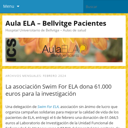
Menu
Aula ELA – Bellvitge Pacientes
Hospital Universitario de Bellvitge – Aulas de salud
ARCHIVOS MENSUALES:
FEBRERO 2024
La asociación Swim For ELA dona 61.000
euros para la investigación
Una delegación de
Swim For ELA
,
asociación sin ánimo de lucro que
organiza campañas solidarias para mejorar la calidad de vida de los
pacientes de ELA, entregó el 6 de febrero una donación de 61.044,5
euros al Laboratorio de Investigación de la Unidad Funcional de