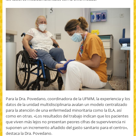
Para la Dra. Povedano, coordinadora de la UFMM, la experiencia y los
datos de la unidad multidisciplinaria avalan un modelo centralizado
para la atención de una enfermedad minoritaria como la ELA, así
como en otras. «Los resultados del trabajo indican que los pacientes
que viven más lejos no presentan peores cifras de supervivencia ni
suponen un incremento añadido del gasto sanitario para el centro»,
destaca la Dra. Povedano.