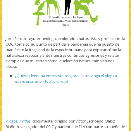
Jordi Serrallonga, arqueólogo, explorador, naturalista y profesor de la
UOC, toma como punto de partida la pandemia que ha puesto de
manifiesto la fragilidad de la especie humana para explicar cómo la
naturaleza reacciona ante nuestras continuas agresiones y relatar
ejemplos que muestran cómo la selección natural también nos
afecta.
¿Quieres leer una entrevista con Jordi Serrallonga el blog
La
nueva Ilustración Evolucionista
?
7 lagos, 7 vidas
,
documental dirigido por Víctor Escribano. Dabiz
Riaño, investigador del CSIC y paciente de ELA comparte su sueño de