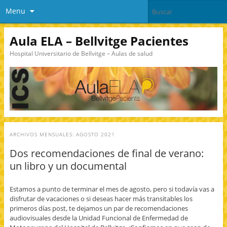
Menu
Aula ELA – Bellvitge Pacientes
Hospital Universitario de Bellvitge – Aulas de salud
ARCHIVOS MENSUALES:
AGOSTO 2021
Dos recomendaciones de final de verano:
un libro y un documental
Estamos a punto de terminar el mes de agosto, pero si todavía vas a
disfrutar de vacaciones o si deseas hacer más transitables los
primeros días post, te dejamos un par de recomendaciones
audiovisuales desde la Unidad Funcional de Enfermedad de