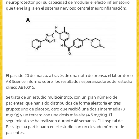
neuroprotector por su capacidad de modular el efecto inflamatorio
que tiene la glia en el sistema nervioso central (neuroinflamación).
El pasado 20 de marzo, a través de una nota de prensa, el laboratorio
AB Science informó sobre los resultados esperanzadores del estudio
clínico AB10015.
Se trata de un estudio multicéntrico, con un gran número de
pacientes, que han sido distribuidos de forma aleatoria en tres
grupos: uno de placebo, otro que recibió una dosis intermedia (3
mg/Kg) y un tercero con una dosis más alta (4.5 mg/Kg). El
seguimiento se ha realizado durante 48 semanas. El Hospital de
Bellvitge ha participado en el estudio con un elevado número de
pacientes.