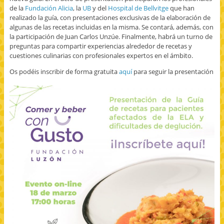
de la
Fundación Alicia
, la
UB
y del
Hospital de Bellvitge
que han
realizado la guía, con presentaciones exclusivas de la elaboración de
algunas de las recetas incluidas en la misma. Se contará, además, con
la participación de Juan Carlos Unzúe. Finalmente, habrá un turno de
preguntas para compartir experiencias alrededor de recetas y
cuestiones culinarias con profesionales expertos en el ámbito.
Os podéis inscribir de forma gratuita
aquí
para seguir la presentación