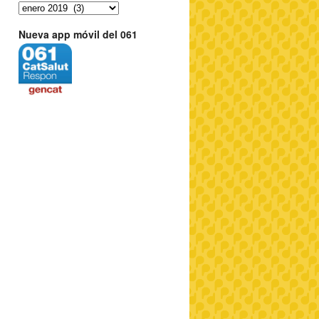
Nueva app móvil del 061