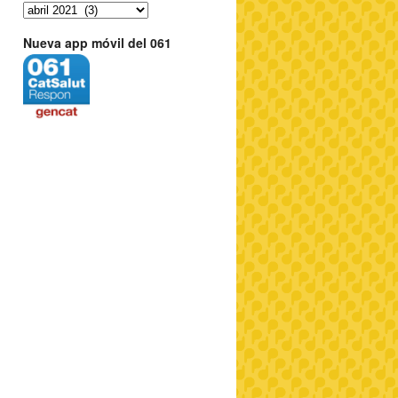
Nueva app móvil del 061