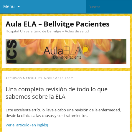
Menu
Aula ELA – Bellvitge Pacientes
Hospital Universitario de Bellvitge – Aulas de salud
ARCHIVOS MENSUALES:
NOVIEMBRE 2017
Una completa revisión de todo lo que
sabemos sobre la ELA
Este excelente artículo lleva a cabo una revisión de la enfermedad,
desde la clínica, a las causas y sus tratamientos.
Ver el artículo (en inglés)