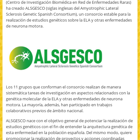
(Centro de Investigación Biomédica en Red de Enfermedades Raras)
ha creado ALSGESCO (siglas inglesas del Amyotrophic Lateral
Sclerosis Genetic Spanish Consortium), un consorcio estable para la
realización de estudios genéticos sobre la ELA y otras enfermedades
de neurona motora.
Los 11 grupos que conforman el consorcio realizan de manera
sistemática tareas de investigación en aspectos relacionados con la
genética molecular de la ELA y otras enfermedades de neurona
motora. La mayoría, además, han participado en trabajos
colaborativos previos de ámbito nacional.
ALSGESCO nace con el objetivo general de potenciar la realización de
estudios genéticos con el fin de entender la arquitectura genética de
esta enfermedad en la población española. Del mismo modo, quiere
promocionar la realización de proyectos y acciones coordinadas