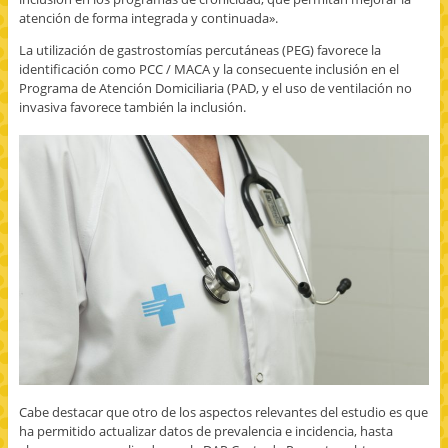
atención de forma integrada y continuada».
La utilización de gastrostomías percutáneas (PEG) favorece la
identificación como PCC / MACA y la consecuente inclusión en el
Programa de Atención Domiciliaria (PAD, y el uso de ventilación no
invasiva favorece también la inclusión.
Cabe destacar que otro de los aspectos relevantes del estudio es que
ha permitido actualizar datos de prevalencia e incidencia, hasta