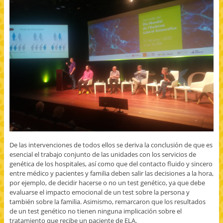
De las intervenciones de todos ellos se deriva la conclusión de que es
esencial el trabajo conjunto de las unidades con los servicios de
genética de los hospitales, así como que del contacto fluido y sincero
entre médico y pacientes y familia deben salir las decisiones a la hora,
por ejemplo, de decidir hacerse o no un test genético, ya que debe
evaluarse el impacto emocional de un test sobre la persona y
también sobre la familia. Asimismo, remarcaron que los resultados
de un test genético no tienen ninguna implicación sobre el
tratamiento que recibe un paciente de ELA.