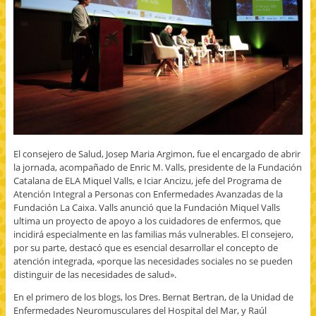
El consejero de Salud, Josep Maria Argimon, fue el encargado de abrir
la jornada, acompañado de Enric M. Valls, presidente de la Fundación
Catalana de ELA Miquel Valls, e Iciar Ancizu, jefe del Programa de
Atención Integral a Personas con Enfermedades Avanzadas de la
Fundación La Caixa. Valls anunció que la Fundación Miquel Valls
ultima un proyecto de apoyo a los cuidadores de enfermos, que
incidirá especialmente en las familias más vulnerables. El consejero,
por su parte, destacó que es esencial desarrollar el concepto de
atención integrada, «porque las necesidades sociales no se pueden
distinguir de las necesidades de salud».
En el primero de los blogs, los Dres. Bernat Bertran, de la Unidad de
Enfermedades Neuromusculares del Hospital del Mar, y Raúl