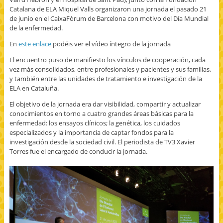
Catalana de ELA Miquel Valls organizaron una jornada el pasado 21
de junio en el CaixaFòrum de Barcelona con motivo del Día Mundial
de la enfermedad.
En
este enlace
podéis ver el vídeo íntegro de la jornada
El encuentro puso de manifiesto los vínculos de cooperación, cada
vez más consolidados, entre profesionales y pacientes y sus familias,
y también entre las unidades de tratamiento e investigación de la
ELA en Cataluña.
El objetivo de la jornada era dar visibilidad, compartir y actualizar
conocimientos en torno a cuatro grandes áreas básicas para la
enfermedad: los ensayos clínicos; la genética, los cuidados
especializados y la importancia de captar fondos para la
investigación desde la sociedad civil. El periodista de TV3 Xavier
Torres fue el encargado de conducir la jornada.