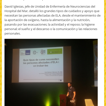
David Iglesias, jefe de Unidad de Enfermería de Neurociencias del
Hospital del Mar, detalló los grandes tipos de cuidados y apoyo que
necesitan las personas afectadas de ELA, desde el mantenimiento de
la aportación de oxígeno, hasta la alimentación y la nutrición,
pasando por las evacuaciones; la actividad y el reposo; la higiene
personal; el sueño y el descanso o la comunicación y las relaciones
personales.