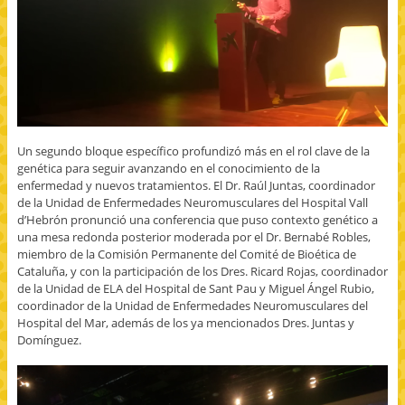
Un segundo bloque específico profundizó más en el rol clave de la
genética para seguir avanzando en el conocimiento de la
enfermedad y nuevos tratamientos. El Dr. Raúl Juntas, coordinador
de la Unidad de Enfermedades Neuromusculares del Hospital Vall
d’Hebrón pronunció una conferencia que puso contexto genético a
una mesa redonda posterior moderada por el Dr. Bernabé Robles,
miembro de la Comisión Permanente del Comité de Bioética de
Cataluña, y con la participación de los Dres. Ricard Rojas, coordinador
de la Unidad de ELA del Hospital de Sant Pau y Miguel Ángel Rubio,
coordinador de la Unidad de Enfermedades Neuromusculares del
Hospital del Mar, además de los ya mencionados Dres. Juntas y
Domínguez.