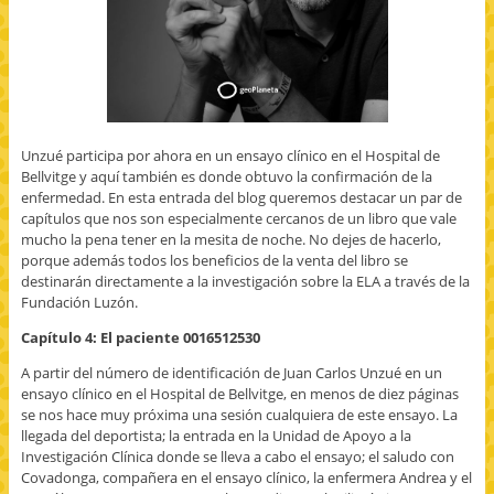
Unzué participa por ahora en un ensayo clínico en el Hospital de
Bellvitge y aquí también es donde obtuvo la confirmación de la
enfermedad. En esta entrada del blog queremos destacar un par de
capítulos que nos son especialmente cercanos de un libro que vale
mucho la pena tener en la mesita de noche. No dejes de hacerlo,
porque además todos los beneficios de la venta del libro se
destinarán directamente a la investigación sobre la ELA a través de la
Fundación Luzón.
Capítulo 4: El paciente 0016512530
A partir del número de identificación de Juan Carlos Unzué en un
ensayo clínico en el Hospital de Bellvitge, en menos de diez páginas
se nos hace muy próxima una sesión cualquiera de este ensayo. La
llegada del deportista; la entrada en la Unidad de Apoyo a la
Investigación Clínica donde se lleva a cabo el ensayo; el saludo con
Covadonga, compañera en el ensayo clínico, la enfermera Andrea y el