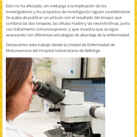
Esto no ha afectado, sin mebargo a la implicación de los
investigadores y los proyectos de investigación siguen sucediéndose.
Se acaba de publicar un artículo con el resultado del ensayo que
combina las dos terapias, las células madre y las neurotrofinas, junto
con tratamiento inmunosupresor, y que muestra que se sigue
avanzando con diferentes estrategias de abordaje de la enfermedad.
Destacamos este trabajo desde la Unidad de Enfermedad de
Motoneurona del Hospital Universitario de Bellvitge.