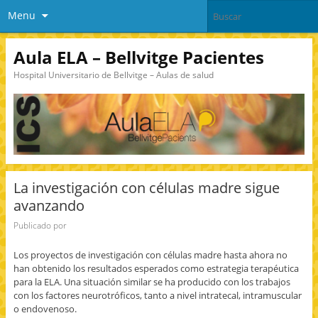
Menu
Aula ELA – Bellvitge Pacientes
Hospital Universitario de Bellvitge – Aulas de salud
La investigación con células madre sigue
avanzando
Publicado por
Los proyectos de investigación con células madre hasta ahora no
han obtenido los resultados esperados como estrategia terapéutica
para la ELA. Una situación similar se ha producido con los trabajos
con los factores neurotróficos, tanto a nivel intratecal, intramuscular
o endovenoso.