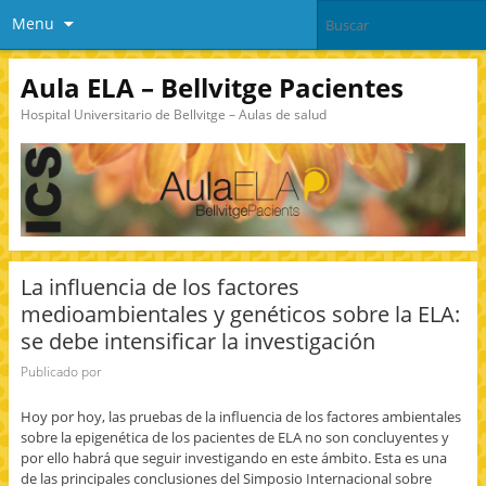
Menu
Aula ELA – Bellvitge Pacientes
Hospital Universitario de Bellvitge – Aulas de salud
La influencia de los factores
medioambientales y genéticos sobre la ELA:
se debe intensificar la investigación
Publicado por
Hoy por hoy, las pruebas de la influencia de los factores ambientales
sobre la epigenética de los pacientes de ELA no son concluyentes y
por ello habrá que seguir investigando en este ámbito. Esta es una
de las principales conclusiones del Simposio Internacional sobre