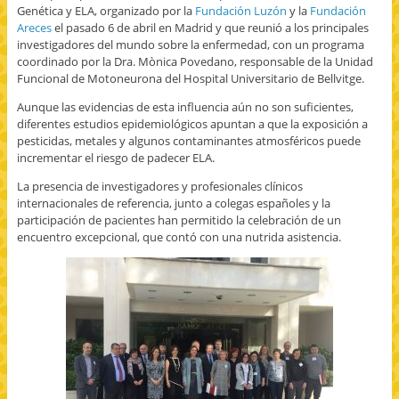
Genética y ELA, organizado por la
Fundación Luzón
y la
Fundación
Areces
el pasado 6 de abril en Madrid y que reunió a los principales
investigadores del mundo sobre la enfermedad, con un programa
coordinado por la Dra. Mònica Povedano, responsable de la Unidad
Funcional de Motoneurona del Hospital Universitario de Bellvitge.
Aunque las evidencias de esta influencia aún no son suficientes,
diferentes estudios epidemiológicos apuntan a que la exposición a
pesticidas, metales y algunos contaminantes atmosféricos puede
incrementar el riesgo de padecer ELA.
La presencia de investigadores y profesionales clínicos
internacionales de referencia, junto a colegas españoles y la
participación de pacientes han permitido la celebración de un
encuentro excepcional, que contó con una nutrida asistencia.