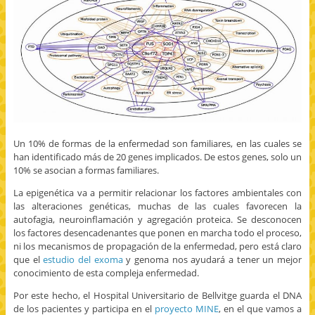
Un 10% de formas de la enfermedad son familiares, en las cuales se
han identificado más de 20 genes implicados. De estos genes, solo un
10% se asocian a formas familiares.
La epigenética va a permitir relacionar los factores ambientales con
las alteraciones genéticas, muchas de las cuales favorecen la
autofagia, neuroinflamación y agregación proteica. Se desconocen
los factores desencadenantes que ponen en marcha todo el proceso,
ni los mecanismos de propagación de la enfermedad, pero está claro
que el
estudio del exoma
y genoma nos ayudará a tener un mejor
conocimiento de esta compleja enfermedad.
Por este hecho, el Hospital Universitario de Bellvitge guarda el DNA
de los pacientes y participa en el
proyecto MINE
, en el que vamos a