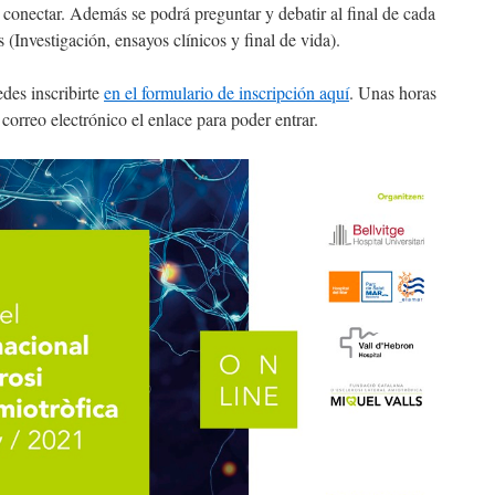
 conectar. Además se podrá preguntar y debatir al final de cada
 (Investigación, ensayos clínicos y final de vida).
edes inscribirte
en el formulario de inscripción aquí
. Unas horas
orreo electrónico el enlace para poder entrar.