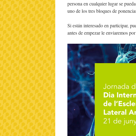
persona en cualquier lugar se pueda
uno de los tres bloques de ponencias
Si están interesado en participar, pu
antes de empezar le enviaremos por c