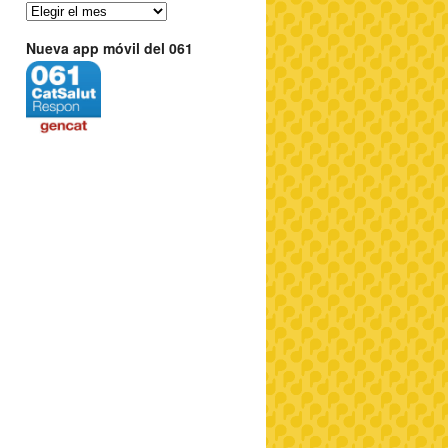
Nueva app móvil del 061