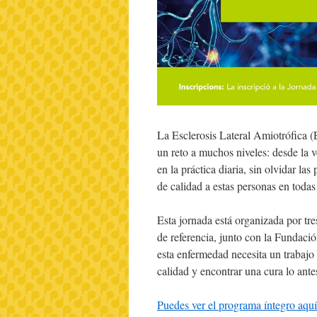
La Esclerosis Lateral Amiotrófica 
un reto a muchos niveles: desde la
en la práctica diaria, sin olvidar las
de calidad a estas personas en todas
Esta jornada está organizada por tre
de referencia, junto con la Fundac
esta enfermedad necesita un trabajo
calidad y encontrar una cura lo ante
Puedes ver el programa íntegro aquí