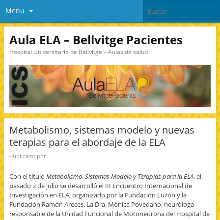
Menu
Aula ELA – Bellvitge Pacientes
Hospital Universitario de Bellvitge – Aulas de salud
Metabolismo, sistemas modelo y nuevas
terapias para el abordaje de la ELA
Publicado por
Con el título
Metabolismo, Sistemas Modelo y Terapias para la ELA
, el
pasado 2 de julio se desarrolló el III Encuentro Internacional de
Investigación en ELA, organizado por la Fundación Luzón y la
Fundación Ramón Areces. La Dra. Mónica Povedano, neuróloga
responsable de la Unidad Funcional de Motoneurona del Hospital de