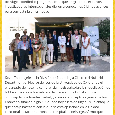
Bellvitge, coordinó el programa, en el que un grupo de expertos
investigadores internacionales dieron a conocer los últimos avances
para combatir la enfermedad.
Kevin Talbot, jefe de la División de Neurología Clínica del Nuffield
Department of Neurosciences de la Universidad de Oxford fue el
encargado de hacer la conferencia magistral sobre la modelización de
la ELA en la era de la medicina de precisión. Talbot abordó la
complejidad de la enfermedad, y cómo el concepto original que hizo
Charcot al final del siglo XIX queda hoy fuera de lugar. Es un enfoque
que encaja bastante con lo que se está aplicando en la Unidad
Funcional de Motoneurona del Hospital de Bellvitge. Afirmó que