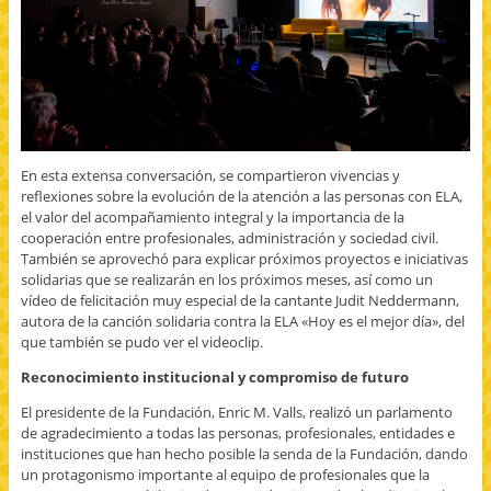
En esta extensa conversación, se compartieron vivencias y
reflexiones sobre la evolución de la atención a las personas con ELA,
el valor del acompañamiento integral y la importancia de la
cooperación entre profesionales, administración y sociedad civil.
También se aprovechó para explicar próximos proyectos e iniciativas
solidarias que se realizarán en los próximos meses, así como un
vídeo de felicitación muy especial de la cantante Judit Neddermann,
autora de la canción solidaria contra la ELA «Hoy es el mejor día», del
que también se pudo ver el videoclip.
Reconocimiento institucional y compromiso de futuro
El presidente de la Fundación, Enric M. Valls, realizó un parlamento
de agradecimiento a todas las personas, profesionales, entidades e
instituciones que han hecho posible la senda de la Fundación, dando
un protagonismo importante al equipo de profesionales que la