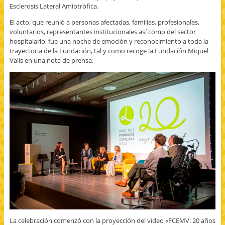
Esclerosis Lateral Amiotròfica.
El acto, que reunió a personas afectadas, familias, profesionales,
voluntarios, representantes institucionales así como del sector
hospitalario, fue una noche de emoción y reconocimiento a toda la
trayectoria de la Fundación, tal y como recoge la Fundación Miquel
Valls en una nota de prensa.
La celebración comenzó con la proyección del vídeo «FCEMV: 20 años