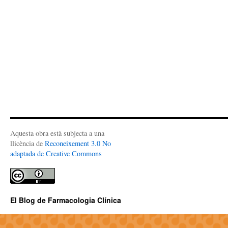
Aquesta obra està subjecta a una
llicència de
Reconeixement 3.0 No
adaptada de Creative Commons
El Blog de Farmacologia Clínica