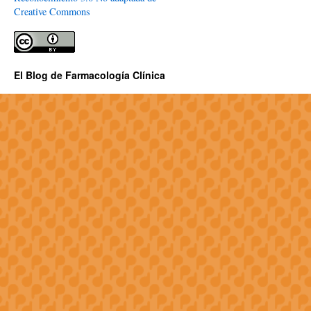
Creative Commons
El Blog de Farmacología Clínica