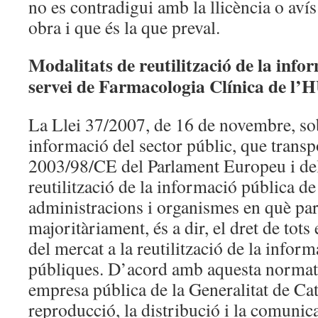
no es contradigui amb la llicència o aví
obra i que és la que preval.
Modalitats de reutilització de la infor
servei de Farmacologia Clínica de l’
La Llei 37/2007, de 16 de novembre, sobr
informació del sector públic, que transp
2003/98/CE del Parlament Europeu i del
reutilització de la informació pública d
administracions i organismes en què par
majoritàriament, és a dir, el dret de tots
del mercat a la reutilització de la inform
públiques. D’acord amb aquesta normati
empresa pública de la Generalitat de Ca
reproducció, la distribució i la comunica