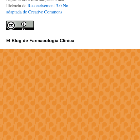
llicència de
Reconeixement 3.0 No
adaptada de Creative Commons
El Blog de Farmacologia Clínica