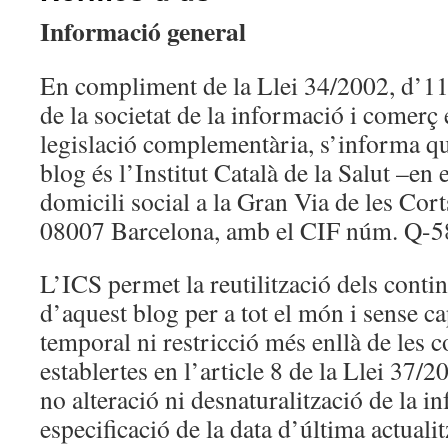
Informació general
En compliment de la Llei 34/2002, d’11 d
de la societat de la informació i comerç e
legislació complementària, s’informa que
blog és l’Institut Català de la Salut –e
domicili social a la Gran Via de les Cort
08007 Barcelona, amb el CIF núm. Q-
L’ICS permet la reutilització dels contin
d’aquest blog per a tot el món i sense c
temporal ni restricció més enllà de les 
establertes en l’article 8 de la Llei 37/20
no alteració ni desnaturalització de la i
especificació de la data d’última actuali