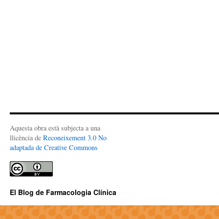
Aquesta obra està subjecta a una
llicència de
Reconeixement 3.0 No
adaptada de Creative Commons
El Blog de Farmacologia Clínica