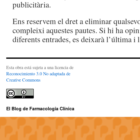
publicitària.
Ens reservem el dret a eliminar qualsev
compleixi aquestes pautes. Si hi ha opin
diferents entrades, es deixarà l’última i 
Esta obra está sujeta a una licencia de
Reconocimiento 3.0 No adaptada de
Creative Commons
El Blog de Farmacología Clínica