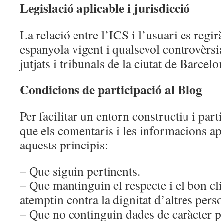
Legislació aplicable i jurisdicció
La relació entre l’ICS i l’usuari es regi
espanyola vigent i qualsevol controvèrsi
jutjats i tribunals de la ciutat de Barcelo
Condicions de participació al Blog
Per facilitar un entorn constructiu i pa
que els comentaris i les informacions a
aquests principis:
– Que siguin pertinents.
– Que mantinguin el respecte i el bon cl
atemptin contra la dignitat d’altres pers
– Que no continguin dades de caràcter p