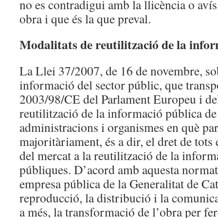
no es contradigui amb la llicència o aví
obra i que és la que preval.
Modalitats de reutilització de la info
La Llei 37/2007, de 16 de novembre, sobr
informació del sector públic, que transp
2003/98/CE del Parlament Europeu i del
reutilització de la informació pública d
administracions i organismes en què par
majoritàriament, és a dir, el dret de tots
del mercat a la reutilització de la inform
públiques. D’acord amb aquesta normati
empresa pública de la Generalitat de Ca
reproducció, la distribució i la comunica
a més, la transformació de l’obra per fe