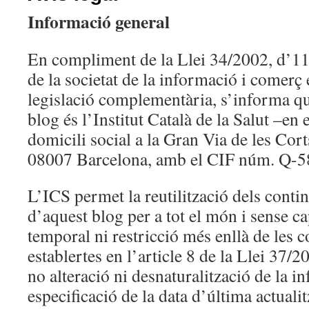
Informació general
En compliment de la Llei 34/2002, d’11 d
de la societat de la informació i comerç e
legislació complementària, s’informa que
blog és l’Institut Català de la Salut –e
domicili social a la Gran Via de les Cort
08007 Barcelona, amb el CIF núm. Q-
L’ICS permet la reutilització dels contin
d’aquest blog per a tot el món i sense c
temporal ni restricció més enllà de les 
establertes en l’article 8 de la Llei 37/20
no alteració ni desnaturalització de la i
especificació de la data d’última actuali