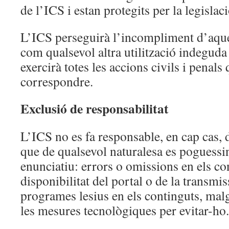
de l’ICS i estan protegits per la legislac
L’ICS perseguirà l’incompliment d’aque
com qualsevol altra utilització indeguda 
exercirà totes les accions civils i penal
correspondre.
Exclusió de responsabilitat
L’ICS no es fa responsable, en cap cas, d
que de qualsevol naturalesa es poguessin 
enunciatiu: errors o omissions en els con
disponibilitat del portal o de la transmis
programes lesius en els continguts, malg
les mesures tecnològiques per evitar-ho.