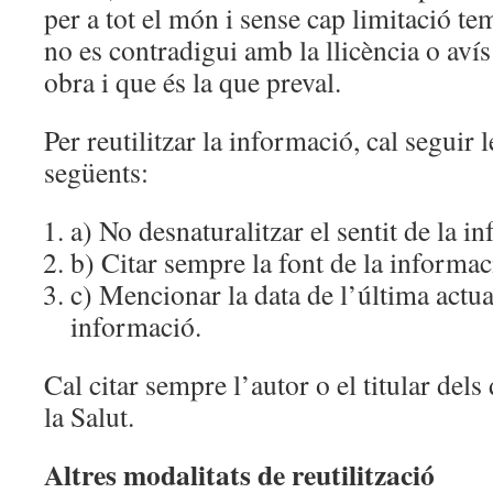
per a tot el món i sense cap limitació t
no es contradigui amb la llicència o aví
obra i que és la que preval.
Per reutilitzar la informació, cal seguir 
següents:
a) No desnaturalitzar el sentit de la i
b) Citar sempre la font de la informac
c) Mencionar la data de l’última actua
informació.
Cal citar sempre l’autor o el titular dels 
la Salut.
Altres modalitats de reutilització