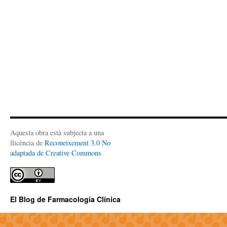
Aquesta obra està subjecta a una
llicència de
Reconeixement 3.0 No
adaptada de Creative Commons
El Blog de Farmacologia Clínica