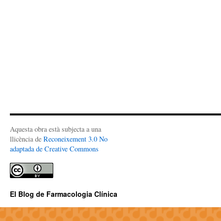
Aquesta obra està subjecta a una
llicència de
Reconeixement 3.0 No
adaptada de Creative Commons
El Blog de Farmacologia Clínica