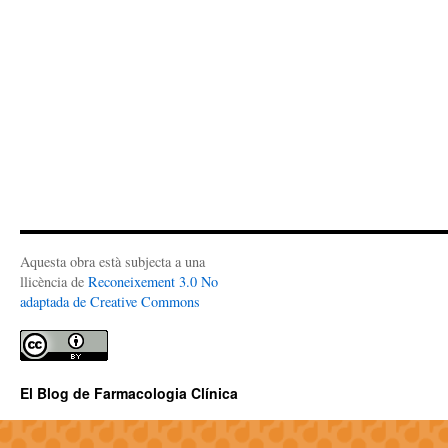
Aquesta obra està subjecta a una
llicència de
Reconeixement 3.0 No
adaptada de Creative Commons
El Blog de Farmacologia Clínica