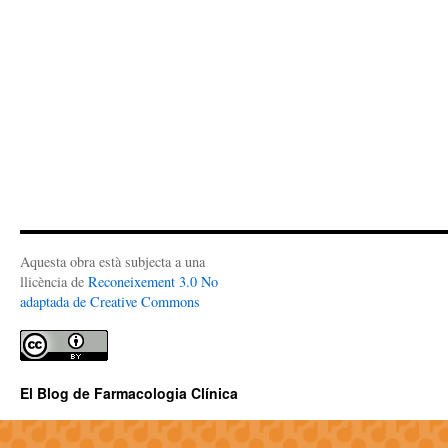
Aquesta obra està subjecta a una
llicència de
Reconeixement 3.0 No
adaptada de Creative Commons
El Blog de Farmacologia Clínica