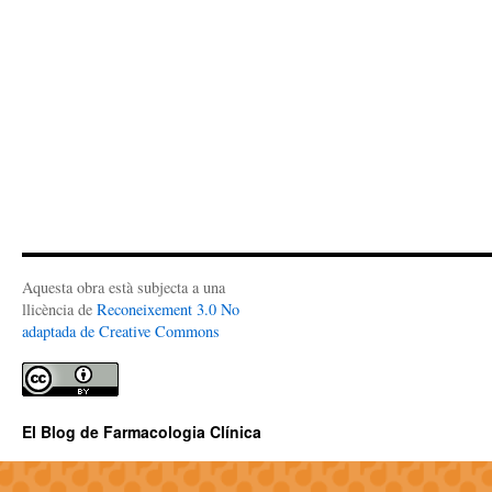
Aquesta obra està subjecta a una
llicència de
Reconeixement 3.0 No
adaptada de Creative Commons
El Blog de Farmacologia Clínica