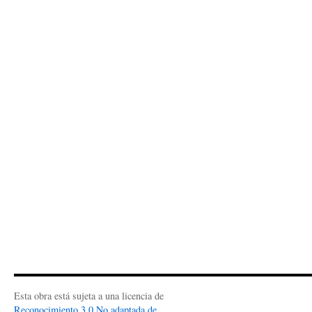
Esta obra está sujeta a una licencia de
Reconocimiento 3.0 No adaptada de