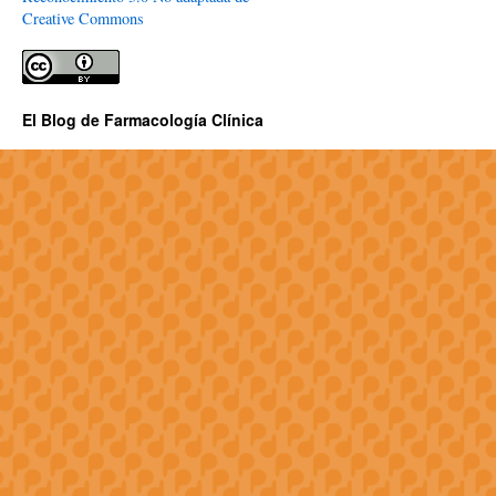
Creative Commons
El Blog de Farmacología Clínica