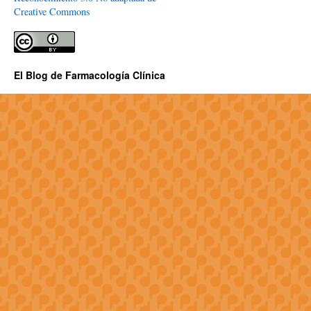
Creative Commons
El Blog de Farmacología Clínica