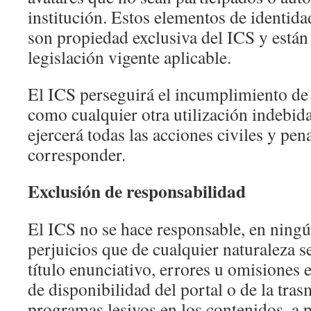
institución. Estos elementos de identida
son propiedad exclusiva del ICS y están
legislación vigente aplicable.
El ICS perseguirá el incumplimiento de 
como cualquier otra utilización indebida
ejercerá todas las acciones civiles y pe
corresponder.
Exclusión de responsabilidad
El ICS no se hace responsable, en ningú
perjuicios que de cualquier naturaleza s
título enunciativo, errores u omisiones e
de disponibilidad del portal o de la tras
programas lesivos en los contenidos, a 