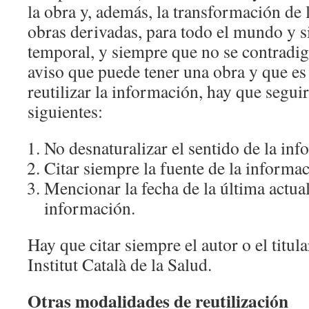
la obra y, además, la transformación de 
obras derivadas, para todo el mundo y s
temporal, y siempre que no se contradiga
aviso que puede tener una obra y que es 
reutilizar la información, hay que segui
siguientes:
No desnaturalizar el sentido de la in
Citar siempre la fuente de la informac
Mencionar la fecha de la última actual
información.
Hay que citar siempre el autor o el titul
Institut Català de la Salud.
Otras modalidades de reutilización