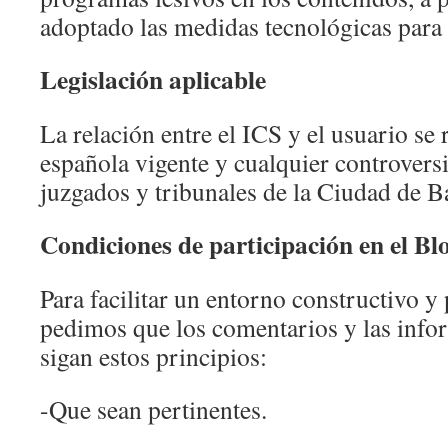
adoptado las medidas tecnológicas para 
Legislación aplicable
La relación entre el ICS y el usuario se 
española vigente y cualquier controversi
juzgados y tribunales de la Ciudad de B
Condiciones de participación en el Bl
Para facilitar un entorno constructivo y 
pedimos que los comentarios y las info
sigan estos principios:
-Que sean pertinentes.