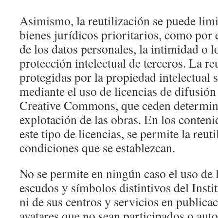
Asimismo, la reutilización se puede limit
bienes jurídicos prioritarios, como por 
de los datos personales, la intimidad o 
protección intelectual de terceros. La re
protegidas por la propiedad intelectual 
mediante el uso de licencias de difusión
Creative Commons, que ceden determin
explotación de las obras. En los conten
este tipo de licencias, se permite la reuti
condiciones que se establezcan.
No se permite en ningún caso el uso de 
escudos y símbolos distintivos del Insti
ni de sus centros y servicios en publica
avatares que no sean participados o auto