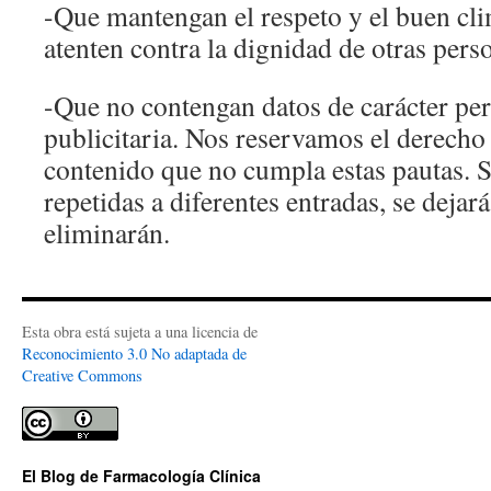
-Que mantengan el respeto y el buen cl
atenten contra la dignidad de otras pers
-Que no contengan datos de carácter pe
publicitaria. Nos reservamos el derecho 
contenido que no cumpla estas pautas. S
repetidas a diferentes entradas, se dejará
eliminarán.
Esta obra está sujeta a una licencia de
Reconocimiento 3.0 No adaptada de
Creative Commons
El Blog de Farmacología Clínica