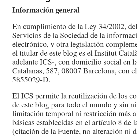
Información general
En cumplimiento de la Ley 34/2002, del 
Servicios de la Sociedad de la informa
electrónico, y otra legislación complem
el titular de este blog es el Institut Cata
adelante ICS-, con domicilio social en l
Catalanas, 587, 08007 Barcelona, con e
5855029-D.
El ICS permite la reutilización de los c
de este blog para todo el mundo y sin n
limitación temporal ni restricción más a
básicas establecidas en el artículo 8 de
(citación de la Fuente, no alteración ni 