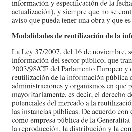
información y especificación de la fecha
actualización), y siempre que no se cont
aviso que pueda tener una obra y que es 
Modalidades de reutilización de la i
La Ley 37/2007, del 16 de noviembre, so
información del sector público, que tran
2003/98/CE del Parlamento Europeo y de
reutilización de la información pública 
administraciones y organismos en que p
mayoritariamente, es decir, el derecho d
potenciales del mercado a la reutilizaci
las instancias públicas. De acuerdo con 
como empresa pública de la Generalitat
la reproducción, la distribución y la c