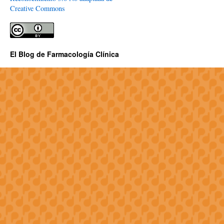
Creative Commons
El Blog de Farmacología Clínica