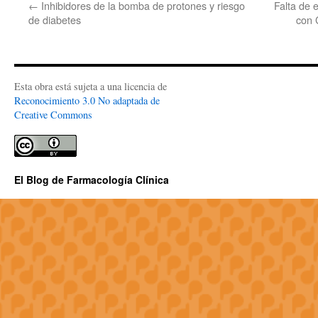
←
Inhibidores de la bomba de protones y riesgo
Falta de 
de diabetes
con 
Esta obra está sujeta a una licencia de
Reconocimiento 3.0 No adaptada de
Creative Commons
El Blog de Farmacología Clínica