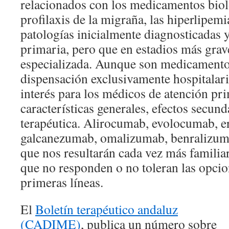
relacionados con los medicamentos biol
profilaxis de la migraña, las hiperlipemi
patologías inicialmente diagnosticadas y
primaria, pero que en estadios más grave
especializada. Aunque son medicamento
dispensación exclusivamente hospitalari
interés para los médicos de atención pr
características generales, efectos secund
terapéutica. Alirocumab, evolocumab, 
galcanezumab, omalizumab, benralizu
que nos resultarán cada vez más familia
que no responden o no toleran las opcio
primeras líneas.
El
Boletín terapéutico andaluz
(CADIME)
, publica un número sobre