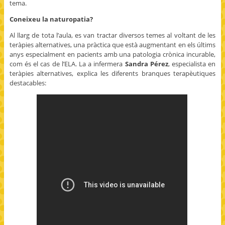
tema.
Coneixeu la naturopatia?
Al llarg de tota l’aula, es van tractar diversos temes al voltant de les
teràpies alternatives, una pràctica que està augmentant en els últims
anys especialment en pacients amb una patologia crònica incurable,
com és el cas de l’ELA. La a infermera
Sandra Pérez
, especialista en
teràpies alternatives, explica les diferents branques terapèutiques
destacables: