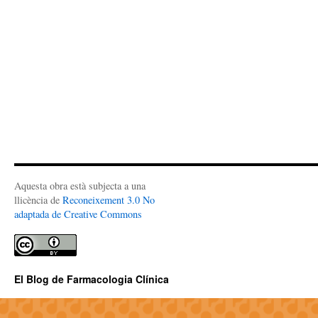
Aquesta obra està subjecta a una
llicència de
Reconeixement 3.0 No
adaptada de Creative Commons
El Blog de Farmacologia Clínica