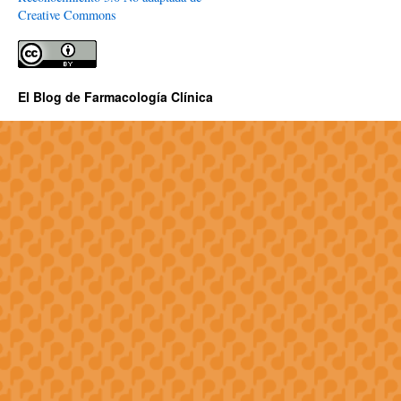
Creative Commons
El Blog de Farmacología Clínica