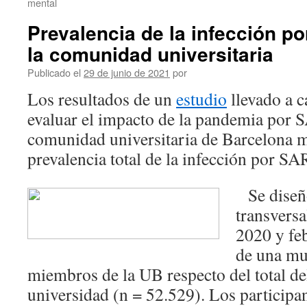
mental
Prevalencia de la infección p
la comunidad universitaria
Publicado el
29 de junio de 2021
por
Los resultados de un
estudio
llevado a c
evaluar el impacto de la pandemia por 
comunidad universitaria de Barcelona 
prevalencia total de la infección por S
Se diseñó
transversa
2020 y feb
de una mu
miembros de la UB respecto del total de
universidad (n = 52.529). Los participa