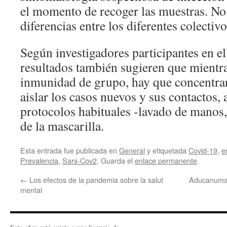
el momento de recoger las muestras. No
diferencias entre los diferentes colectiv
Según investigadores participantes en el
resultados también sugieren que mientra
inmunidad de grupo, hay que concentrars
aislar los casos nuevos y sus contactos,
protocolos habituales -lavado de manos, 
de la mascarilla.
Esta entrada fue publicada en
General
y etiquetada
Covid-19
,
e
Prevalencia
,
Sars-Cov2
. Guarda el
enlace permanente
.
←
Los efectos de la pandemia sobre la salut
Aducanumab
mental