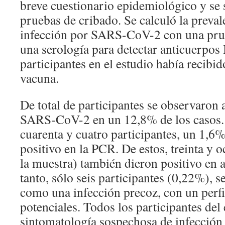
breve cuestionario epidemiológico y se 
pruebas de cribado. Se calculó la prevale
infección por SARS-CoV-2 con una pru
una serología para detectar anticuerpos
participantes en el estudio había recibi
vacuna.
De total de participantes se observaron 
SARS-CoV-2 en un 12,8% de los casos. P
cuarenta y cuatro participantes, un 1,6% 
positivo en la PCR. De estos, treinta y 
la muestra) también dieron positivo en a
tanto, sólo seis participantes (0,22%), 
como una infección precoz, con un perfi
potenciales. Todos los participantes del
sintomatología sospechosa de infecci