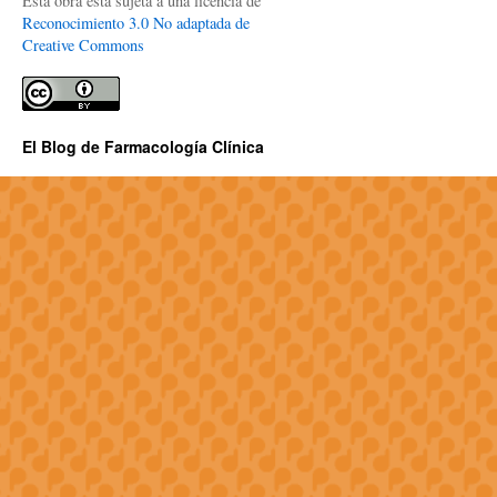
Esta obra está sujeta a una licencia de
Reconocimiento 3.0 No adaptada de
Creative Commons
El Blog de Farmacología Clínica