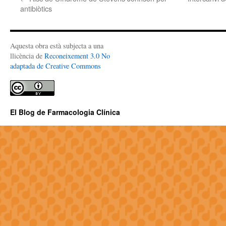
antibiòtics
Aquesta obra està subjecta a una
llicència de
Reconeixement 3.0 No
adaptada de Creative Commons
El Blog de Farmacologia Clínica