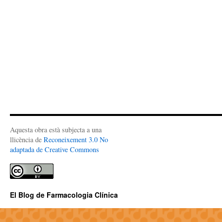
Aquesta obra està subjecta a una
llicència de
Reconeixement 3.0 No
adaptada de Creative Commons
El Blog de Farmacologia Clínica