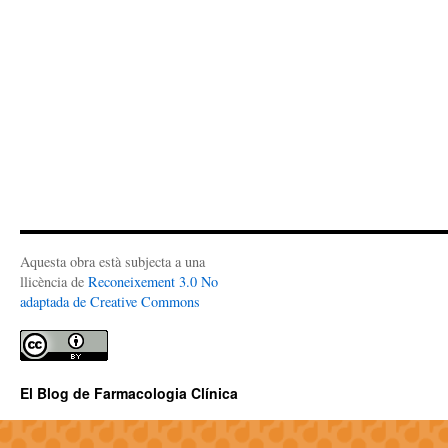
Aquesta obra està subjecta a una
llicència de
Reconeixement 3.0 No
adaptada de Creative Commons
El Blog de Farmacologia Clínica