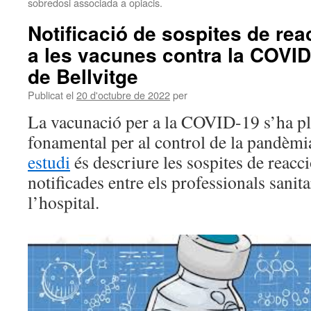
sobredosi associada a opiacis.
Notificació de sospites de re
a les vacunes contra la COVID-
de Bellvitge
Publicat el
20 d'octubre de 2022
per
La vacunació per a la COVID-19 s’ha pl
fonamental per al control de la pandèmi
estudi
és descriure les sospites de reac
notificades entre els professionals sanit
l’hospital.