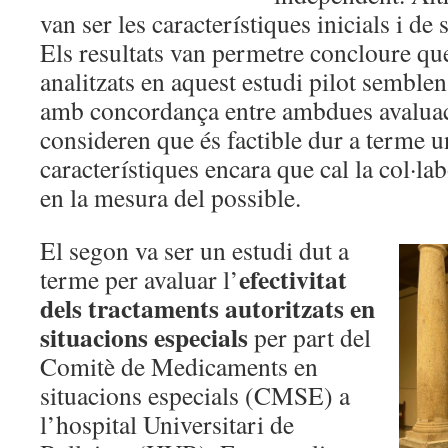
van ser les característiques inicials i de
Els resultats van permetre concloure que
analitzats en aquest estudi pilot semble
amb concordança entre ambdues avaluac
consideren que és factible dur a terme u
característiques encara que cal la col·la
en la mesura del possible.
El segon va ser un estudi dut a
efectivitat
terme per avaluar l’
dels tractaments autoritzats en
situacions especials
per part del
Comitè de Medicaments en
situacions especials (CMSE) a
l’hospital Universitari de