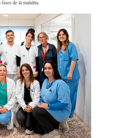
s fases de la malaltia.