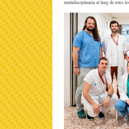
multidisciplinària al llarg de totes le